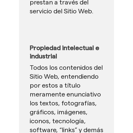
prestan a través del
servicio del Sitio Web.
Propiedad intelectual e
industrial
Todos los contenidos del
Sitio Web, entendiendo
por estos a título
meramente enunciativo
los textos, fotografías,
gráficos, imágenes,
iconos, tecnología,
software, “links” y demás