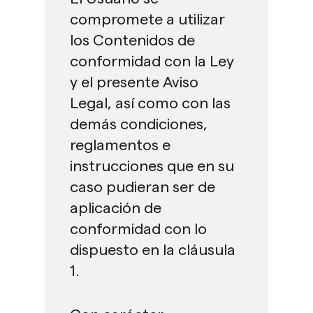
compromete a utilizar
los Contenidos de
conformidad con la Ley
y el presente Aviso
Legal, así como con las
demás condiciones,
reglamentos e
instrucciones que en su
caso pudieran ser de
aplicación de
conformidad con lo
dispuesto en la cláusula
1.