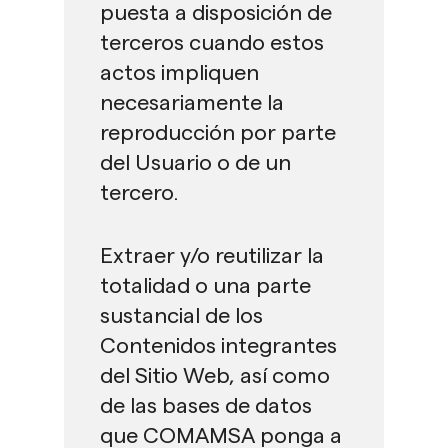
puesta a disposición de
terceros cuando estos
actos impliquen
necesariamente la
reproducción por parte
del Usuario o de un
tercero.
Extraer y/o reutilizar la
totalidad o una parte
sustancial de los
Contenidos integrantes
del Sitio Web, así como
de las bases de datos
que COMAMSA ponga a