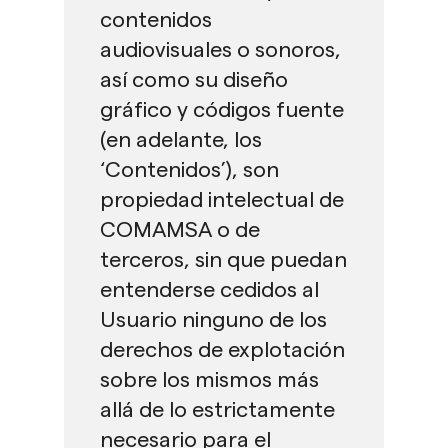
contenidos
audiovisuales o sonoros,
así como su diseño
gráfico y códigos fuente
(en adelante, los
‘Contenidos’), son
propiedad intelectual de
COMAMSA o de
terceros, sin que puedan
entenderse cedidos al
Usuario ninguno de los
derechos de explotación
sobre los mismos más
allá de lo estrictamente
necesario para el