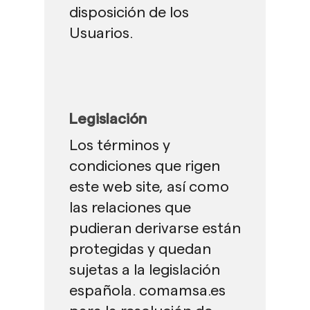
disposición de los
Usuarios.
Legislación
Los términos y
condiciones que rigen
este web site, así como
las relaciones que
pudieran derivarse están
protegidas y quedan
sujetas a la legislación
española. comamsa.es