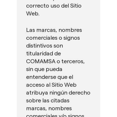
correcto uso del Sitio
Web.
Las marcas, nombres
comerciales o signos
distintivos son
titularidad de
COMAMSA o terceros,
sin que pueda
entenderse que el
acceso al Sitio Web
atribuya ningún derecho
sobre las citadas
marcas, nombres
comerciales y/o signos