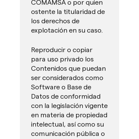
COMAMSA o por quien
ostente la titularidad de
los derechos de
explotación en su caso.
Reproducir o copiar
para uso privado los
Contenidos que puedan
ser considerados como
Software o Base de
Datos de conformidad
con la legislación vigente
en materia de propiedad
intelectual, así como su
comunicación pública o