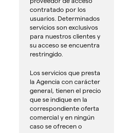
proveedor de acceso
contratado por los
usuarios. Determinados
servicios son exclusivos
para nuestros clientes y
su acceso se encuentra
restringido.
Los servicios que presta
la Agencia con carácter
general, tienen el precio
que se indique en la
correspondiente oferta
comercial y en ningún
caso se ofrecen o