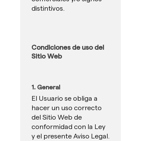
distintivos.
Condiciones de uso del
Sitio Web
1. General
El Usuario se obliga a
hacer un uso correcto
del Sitio Web de
conformidad con la Ley
y el presente Aviso Legal.