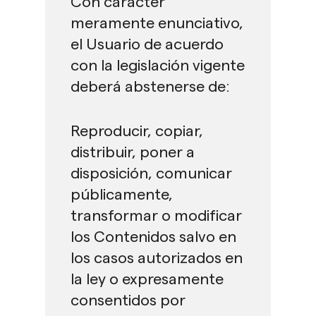
Con carácter
meramente enunciativo,
el Usuario de acuerdo
con la legislación vigente
deberá abstenerse de:
Reproducir, copiar,
distribuir, poner a
disposición, comunicar
públicamente,
transformar o modificar
los Contenidos salvo en
los casos autorizados en
la ley o expresamente
consentidos por