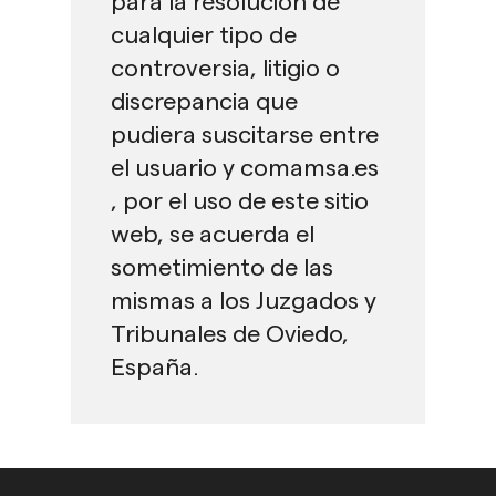
para la resolución de
cualquier tipo de
controversia, litigio o
discrepancia que
pudiera suscitarse entre
el usuario y comamsa.es
, por el uso de este sitio
web, se acuerda el
sometimiento de las
mismas a los Juzgados y
Tribunales de Oviedo,
España.