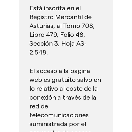
Está inscrita en el
Registro Mercantil de
Asturias, al Tomo 708,
Libro 479, Folio 48,
Sección 3, Hoja AS-
2.548.
El acceso a la página
web es gratuito salvo en
lo relativo al coste de la
conexión a través de la
red de
telecomunicaciones
suministrada por el